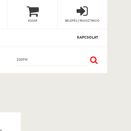
KOSÁR
BELÉPÉS / REGISZTRÁCIÓ
KAPCSOLAT
100FM