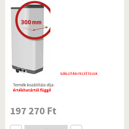
SZÁLLÍTÁSI FELTÉTELEK
Termék kiszállítási díja:
értékhatártól függő
197 270 Ft