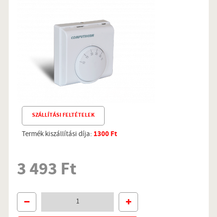
SZÁLLÍTÁSI FELTÉTELEK
Termék kiszállítási díja:
1300 Ft
3 493 Ft