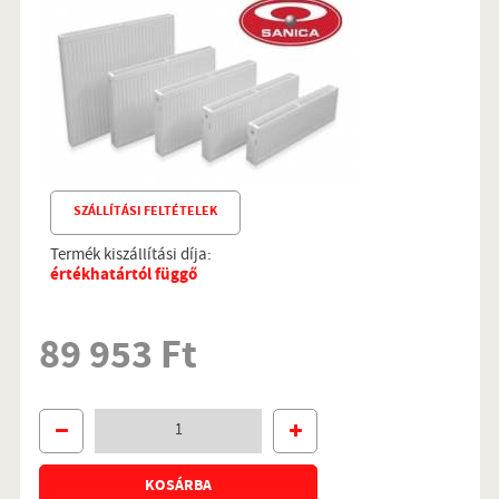
SZÁLLÍTÁSI FELTÉTELEK
Termék kiszállítási díja:
értékhatártól függő
89 953 Ft
KOSÁRBA