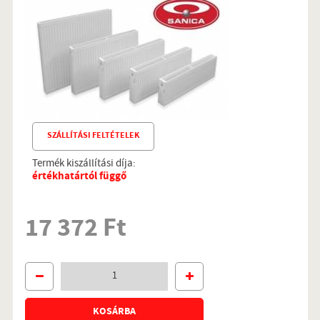
SZÁLLÍTÁSI FELTÉTELEK
Termék kiszállítási díja:
értékhatártól függő
17 372 Ft
KOSÁRBA